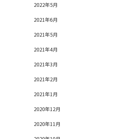
2022年5月
2021年6月
2021年5月
2021年4月
2021年3月
2021年2月
2021年1月
2020年12月
2020年11月
2020年10月