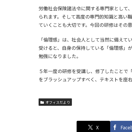
労働社会保険諸法令に関する専門家として
られます。そして高度の専門的知識と高い
ていくことも大切です。今回の研修はその
「倫理感」は、社会人として当然に備えて
受けると、自身の保持している「倫理感」
勉強になりました。
５年一度の研修を受講し、修了したことで
をブラッシュアップすべく、テキストを座
オフィスだより
X
Face