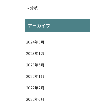
未分類
アーカイブ
2024年3月
2023年12月
2023年5月
2022年11月
2022年7月
2022年6月