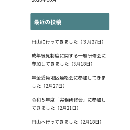
最近の投稿
円山に行ってきました（３月27日）
成年後見制度に関する一般研修会に
参加してきました（3月18日）
年金委員地区連絡会に参加してきま
した（2月27日）
令和５年度「実務研修会」に参加し
てきました（2月21日）
円山へ行ってきました（2月18日）