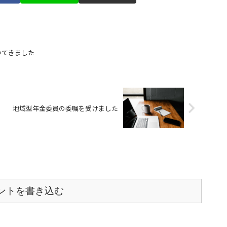
いてきました
地域型年金委員の委嘱を受けました
ントを書き込む