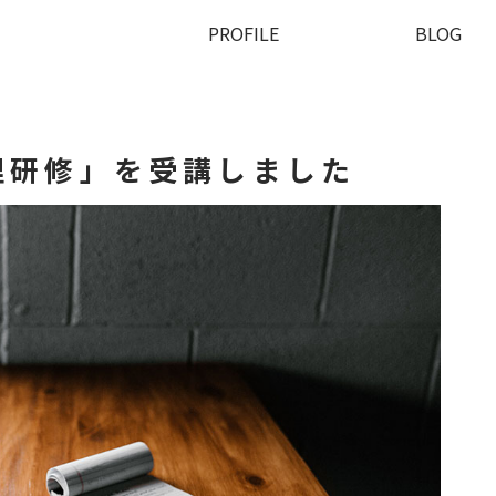
PROFILE
BLOG
理研修」を受講しました