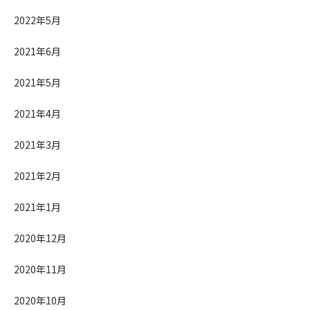
2022年5月
2021年6月
2021年5月
2021年4月
2021年3月
2021年2月
2021年1月
2020年12月
2020年11月
2020年10月