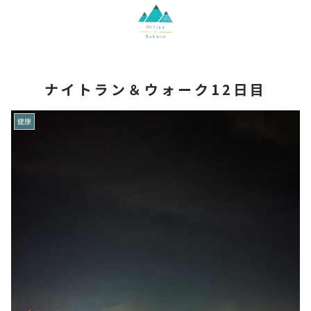
ナイトラン＆ウォーク12日目
健康