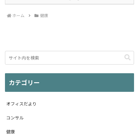
ホーム
健康
カテゴリー
オフィスだより
コンサル
健康