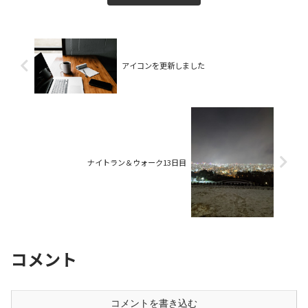
アイコンを更新しました
ナイトラン＆ウォーク13日目
コメント
コメントを書き込む