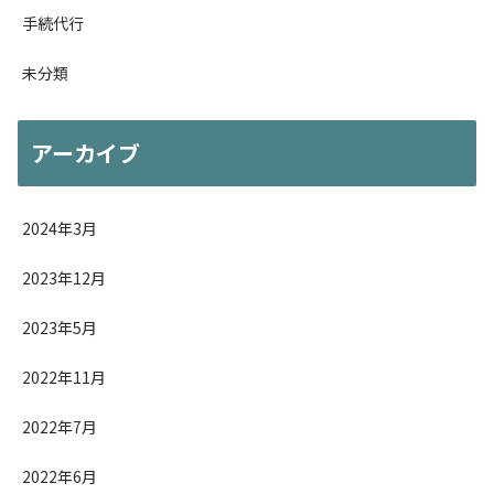
手続代行
未分類
アーカイブ
2024年3月
2023年12月
2023年5月
2022年11月
2022年7月
2022年6月