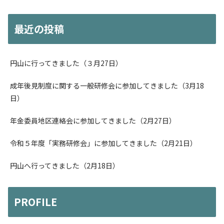
最近の投稿
円山に行ってきました（３月27日）
成年後見制度に関する一般研修会に参加してきました（3月18
日）
年金委員地区連絡会に参加してきました（2月27日）
令和５年度「実務研修会」に参加してきました（2月21日）
円山へ行ってきました（2月18日）
PROFILE