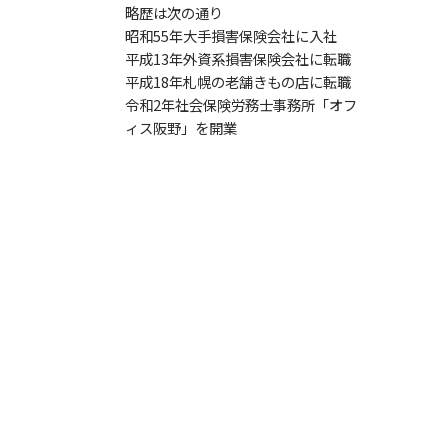
略歴は次の通り
昭和55年大手損害保険会社に入社
平成13年外資系損害保険会社に転職
平成18年札幌の老舗きもの店に転職
令和2年社会保険労務士事務所「オフ
ィス阪野」を開業