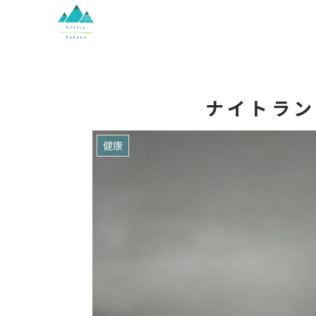
ナイトラン
健康