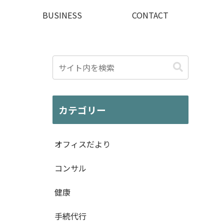
BUSINESS
CONTACT
カテゴリー
オフィスだより
コンサル
健康
手続代行