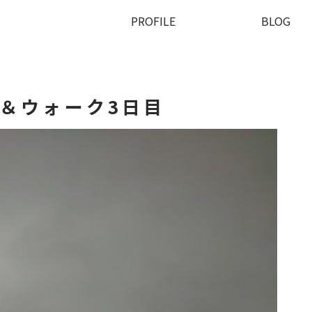
PROFILE
BLOG
＆ウォーク3日目