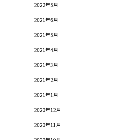
2022年5月
2021年6月
2021年5月
2021年4月
2021年3月
2021年2月
2021年1月
2020年12月
2020年11月
2020年10月