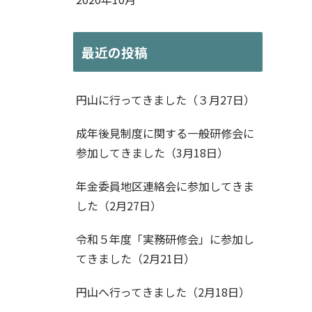
最近の投稿
円山に行ってきました（３月27日）
成年後見制度に関する一般研修会に
参加してきました（3月18日）
年金委員地区連絡会に参加してきま
した（2月27日）
令和５年度「実務研修会」に参加し
てきました（2月21日）
円山へ行ってきました（2月18日）