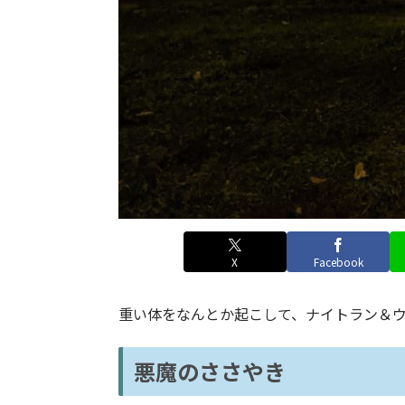
X
Facebook
重い体をなんとか起こして、ナイトラン＆ウ
悪魔のささやき