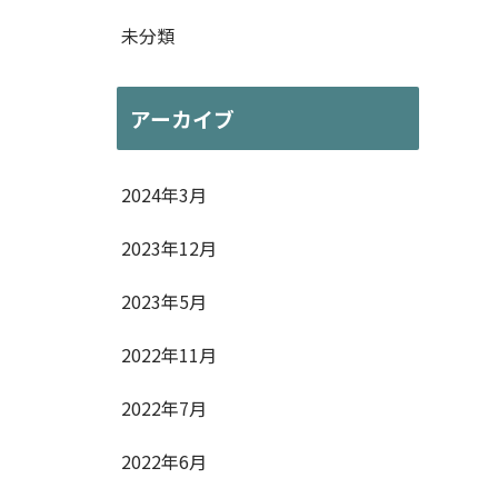
未分類
アーカイブ
2024年3月
2023年12月
2023年5月
2022年11月
2022年7月
2022年6月