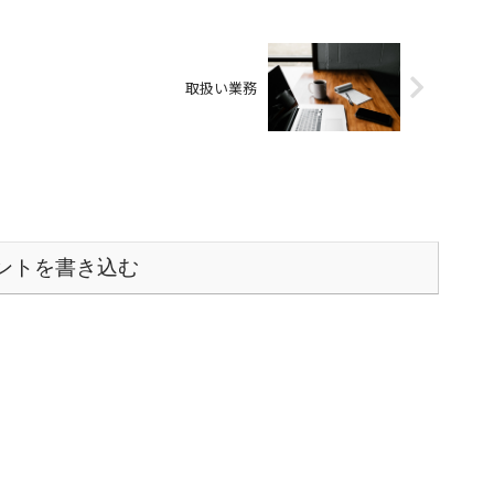
取扱い業務
ントを書き込む