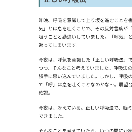
昨晩、呼吸を意識して上り坂を進むことを
気」とは息を吐くことで、その反対言葉が
吸うことと勘違いしていました。「呼気」
返ってしまいます。
今夜は、呼気を意識した「正しい呼吸法」
つつ、そんなこと考えていました。呼吸法
勝手に思い込んでいました。しかし、呼吸
て「呼」は息を吐くことなのかな…。展望
確認。
今夜は、冴えている。正しい呼吸法で、脳
できました。
そんなことを考えていたら、いつの間にか