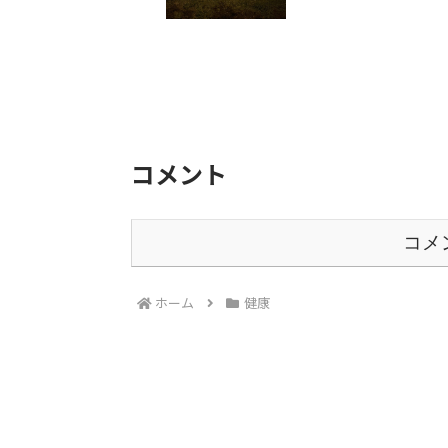
コメント
コメ
ホーム
健康